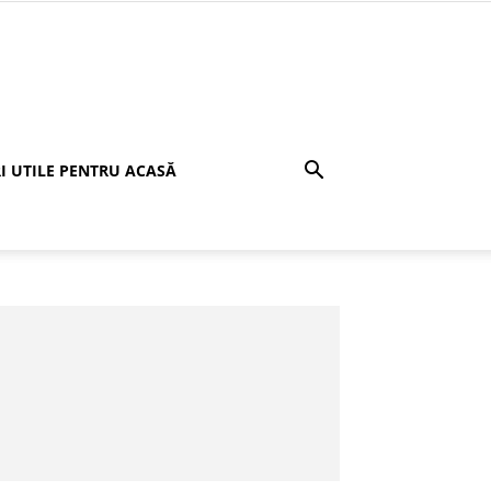
I UTILE PENTRU ACASĂ