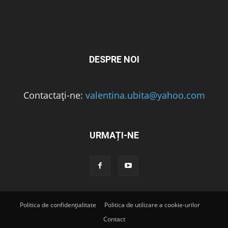
DESPRE NOI
Contactați-ne:
valentina.ubita@yahoo.com
URMAȚI-NE
Politica de confidențialitate
Politica de utilizare a cookie-urilor
Contact