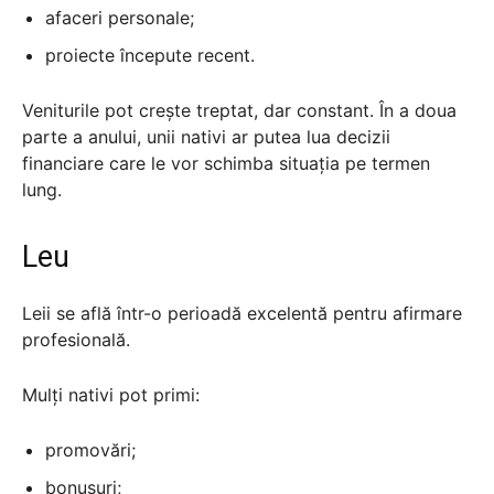
afaceri personale;
proiecte începute recent.
Veniturile pot crește treptat, dar constant. În a doua
parte a anului, unii nativi ar putea lua decizii
financiare care le vor schimba situația pe termen
lung.
Leu
Leii se află într-o perioadă excelentă pentru afirmare
profesională.
Mulți nativi pot primi:
promovări;
bonusuri;