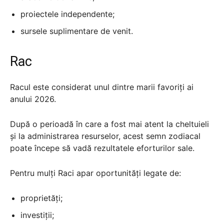
proiectele independente;
sursele suplimentare de venit.
Rac
Racul este considerat unul dintre marii favoriți ai
anului 2026.
După o perioadă în care a fost mai atent la cheltuieli
și la administrarea resurselor, acest semn zodiacal
poate începe să vadă rezultatele eforturilor sale.
Pentru mulți Raci apar oportunități legate de:
proprietăți;
investiții;