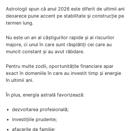
Astrologii spun că anul 2026 este diferit de ultimii ani
deoarece pune accent pe stabilitate și construcție pe
termen lung.
Nu este un an al câștigurilor rapide și al riscurilor
majore, ci unul în care sunt răsplătiți cei care au
muncit constant și au avut răbdare.
Pentru multe zodii, oportunitățile financiare apar
exact în domeniile în care au investit timp și energie
în ultimii ani.
În plus, energia astrală favorizează:
dezvoltarea profesională;
investițiile prudente;
afacerile de familie;