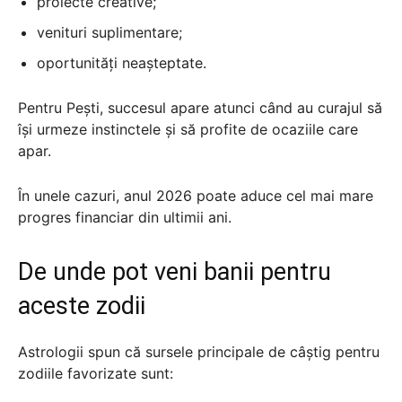
proiecte creative;
venituri suplimentare;
oportunități neașteptate.
Pentru Pești, succesul apare atunci când au curajul să
își urmeze instinctele și să profite de ocaziile care
apar.
În unele cazuri, anul 2026 poate aduce cel mai mare
progres financiar din ultimii ani.
De unde pot veni banii pentru
aceste zodii
Astrologii spun că sursele principale de câștig pentru
zodiile favorizate sunt: