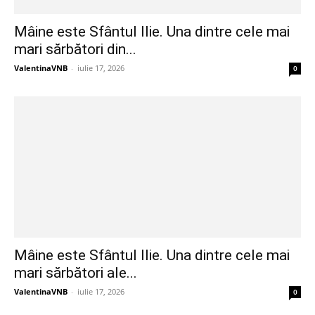
Mâine este Sfântul Ilie. Una dintre cele mai
mari sărbători din...
ValentinaVNB
-
iulie 17, 2026
0
Mâine este Sfântul Ilie. Una dintre cele mai
mari sărbători ale...
ValentinaVNB
-
iulie 17, 2026
0