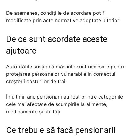
De asemenea, condițiile de acordare pot fi
modificate prin acte normative adoptate ulterior.
De ce sunt acordate aceste
ajutoare
Autoritățile susțin că măsurile sunt necesare pentru
protejarea persoanelor vulnerabile în contextul
creșterii costurilor de trai.
În ultimii ani, pensionarii au fost printre categoriile
cele mai afectate de scumpirile la alimente,
medicamente și utilități.
Ce trebuie să facă pensionarii