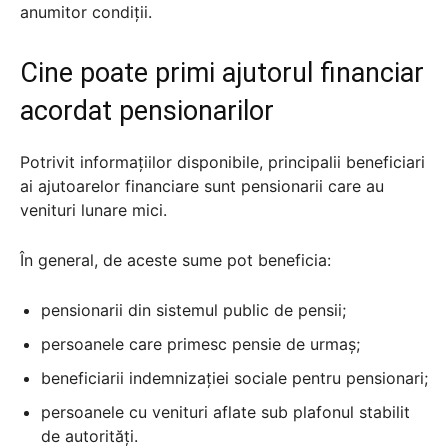
anumitor condiții.
Cine poate primi ajutorul financiar
acordat pensionarilor
Potrivit informațiilor disponibile, principalii beneficiari
ai ajutoarelor financiare sunt pensionarii care au
venituri lunare mici.
În general, de aceste sume pot beneficia:
pensionarii din sistemul public de pensii;
persoanele care primesc pensie de urmaș;
beneficiarii indemnizației sociale pentru pensionari;
persoanele cu venituri aflate sub plafonul stabilit
de autorități.