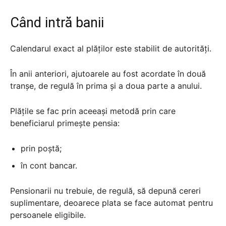
Când intră banii
Calendarul exact al plăților este stabilit de autorități.
În anii anteriori, ajutoarele au fost acordate în două
tranșe, de regulă în prima și a doua parte a anului.
Plățile se fac prin aceeași metodă prin care
beneficiarul primește pensia:
prin poștă;
în cont bancar.
Pensionarii nu trebuie, de regulă, să depună cereri
suplimentare, deoarece plata se face automat pentru
persoanele eligibile.