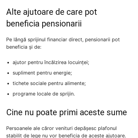
Alte ajutoare de care pot
beneficia pensionarii
Pe lângă sprijinul financiar direct, pensionarii pot
beneficia și de:
ajutor pentru încălzirea locuinței;
supliment pentru energie;
tichete sociale pentru alimente;
programe locale de sprijin.
Cine nu poate primi aceste sume
Persoanele ale căror venituri depășesc plafonul
stabilit de lege nu vor beneficia de aceste ajutoare.