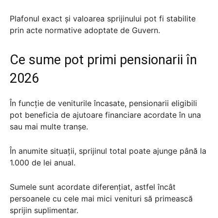
Plafonul exact și valoarea sprijinului pot fi stabilite
prin acte normative adoptate de Guvern.
Ce sume pot primi pensionarii în
2026
În funcție de veniturile încasate, pensionarii eligibili
pot beneficia de ajutoare financiare acordate în una
sau mai multe tranșe.
În anumite situații, sprijinul total poate ajunge până la
1.000 de lei anual.
Sumele sunt acordate diferențiat, astfel încât
persoanele cu cele mai mici venituri să primească
sprijin suplimentar.