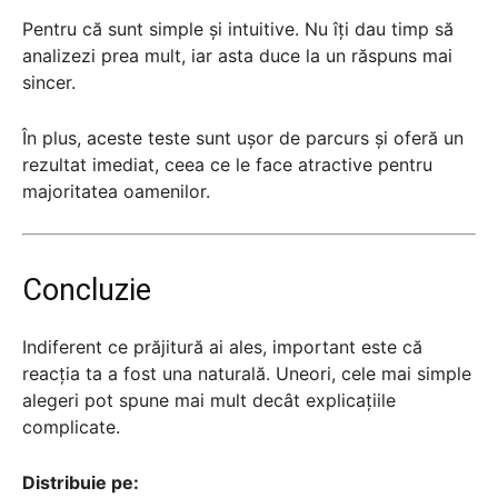
Pentru că sunt simple și intuitive. Nu îți dau timp să
analizezi prea mult, iar asta duce la un răspuns mai
sincer.
În plus, aceste teste sunt ușor de parcurs și oferă un
rezultat imediat, ceea ce le face atractive pentru
majoritatea oamenilor.
Concluzie
Indiferent ce prăjitură ai ales, important este că
reacția ta a fost una naturală. Uneori, cele mai simple
alegeri pot spune mai mult decât explicațiile
complicate.
Distribuie pe: