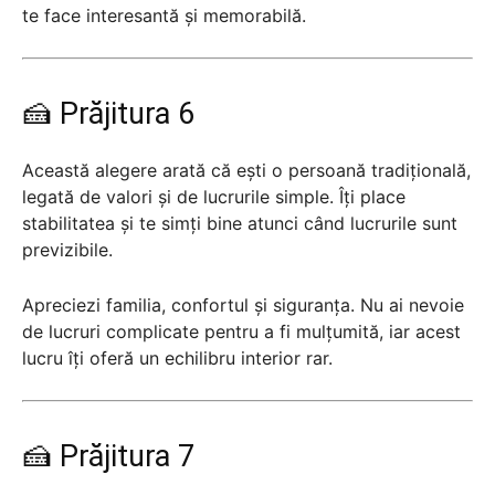
te face interesantă și memorabilă.
🍰 Prăjitura 6
Această alegere arată că ești o persoană tradițională,
legată de valori și de lucrurile simple. Îți place
stabilitatea și te simți bine atunci când lucrurile sunt
previzibile.
Apreciezi familia, confortul și siguranța. Nu ai nevoie
de lucruri complicate pentru a fi mulțumită, iar acest
lucru îți oferă un echilibru interior rar.
🍰 Prăjitura 7