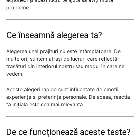
probleme.
Ce înseamnă alegerea ta?
Alegerea unei prăjituri nu este întâmplătoare. De
multe ori, suntem atrași de lucruri care reflectă
trăsături din interiorul nostru sau modul în care ne
vedem.
Aceste alegeri rapide sunt influențate de emoții,
experiențe și preferințe personale. De aceea, reacția
ta inițială este cea mai relevantă.
De ce funcționează aceste teste?