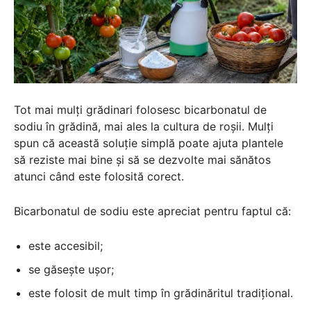
Tot mai mulți grădinari folosesc bicarbonatul de
sodiu în grădină, mai ales la cultura de roșii. Mulți
spun că această soluție simplă poate ajuta plantele
să reziste mai bine și să se dezvolte mai sănătos
atunci când este folosită corect.
Bicarbonatul de sodiu este apreciat pentru faptul că:
este accesibil;
se găsește ușor;
este folosit de mult timp în grădinăritul tradițional.