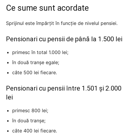
Ce sume sunt acordate
Sprijinul este împărțit în funcție de nivelul pensiei.
Pensionari cu pensii de până la 1.500 lei
primesc în total 1.000 lei;
în două tranșe egale;
câte 500 lei fiecare.
Pensionari cu pensii între 1.501 și 2.000
lei
primesc 800 lei;
în două tranșe;
câte 400 lei fiecare.