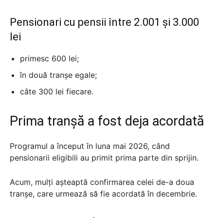
Pensionari cu pensii între 2.001 și 3.000
lei
primesc 600 lei;
în două tranșe egale;
câte 300 lei fiecare.
Prima tranșă a fost deja acordată
Programul a început în luna mai 2026, când
pensionarii eligibili au primit prima parte din sprijin.
Acum, mulți așteaptă confirmarea celei de-a doua
tranșe, care urmează să fie acordată în decembrie.