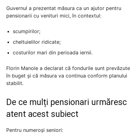
Guvernul a prezentat măsura ca un ajutor pentru
pensionarii cu venituri mici, în contextul:
scumpirilor;
cheltuielilor ridicate;
costurilor mari din perioada iernii.
Florin Manole a declarat că fondurile sunt prevăzute
în buget și că măsura va continua conform planului
stabilit.
De ce mulți pensionari urmăresc
atent acest subiect
Pentru numeroși seniori: