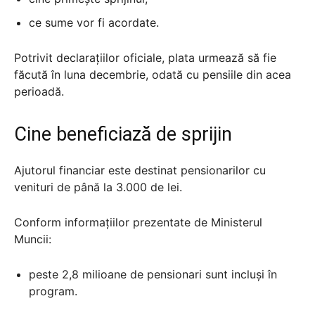
ce sume vor fi acordate.
Potrivit declarațiilor oficiale, plata urmează să fie
făcută în luna decembrie, odată cu pensiile din acea
perioadă.
Cine beneficiază de sprijin
Ajutorul financiar este destinat pensionarilor cu
venituri de până la 3.000 de lei.
Conform informațiilor prezentate de Ministerul
Muncii:
peste 2,8 milioane de pensionari sunt incluși în
program.