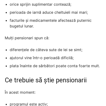
orice sprijin suplimentar contează;
perioada de iarnă aduce cheltuieli mai mari;
facturile și medicamentele afectează puternic
bugetul lunar.
Mulți pensionari spun că:
diferențele de câteva sute de lei se simt;
ajutorul vine într-o perioadă dificilă;
plata înainte de sărbători poate conta foarte mult.
Ce trebuie să știe pensionarii
În acest moment:
programul este activ;