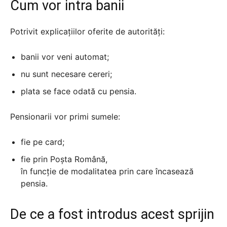
Cum vor intra banii
Potrivit explicațiilor oferite de autorități:
banii vor veni automat;
nu sunt necesare cereri;
plata se face odată cu pensia.
Pensionarii vor primi sumele:
fie pe card;
fie prin Poșta Română,
în funcție de modalitatea prin care încasează
pensia.
De ce a fost introdus acest sprijin