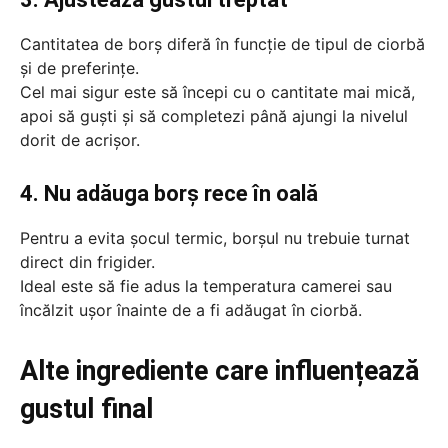
Cantitatea de borș diferă în funcție de tipul de ciorbă
și de preferințe.
Cel mai sigur este să începi cu o cantitate mai mică,
apoi să guști și să completezi până ajungi la nivelul
dorit de acrișor.
4. Nu adăuga borș rece în oală
Pentru a evita șocul termic, borșul nu trebuie turnat
direct din frigider.
Ideal este să fie adus la temperatura camerei sau
încălzit ușor înainte de a fi adăugat în ciorbă.
Alte ingrediente care influențează
gustul final