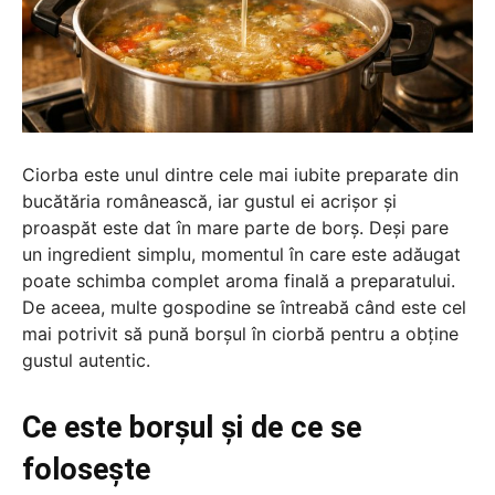
Ciorba este unul dintre cele mai iubite preparate din
bucătăria românească, iar gustul ei acrișor și
proaspăt este dat în mare parte de borș. Deși pare
un ingredient simplu, momentul în care este adăugat
poate schimba complet aroma finală a preparatului.
De aceea, multe gospodine se întreabă când este cel
mai potrivit să pună borșul în ciorbă pentru a obține
gustul autentic.
Ce este borșul și de ce se
folosește