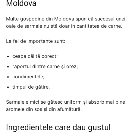
Moldova
Multe gospodine din Moldova spun că succesul unei
oale de sarmale nu stă doar în cantitatea de carne.
La fel de importante sunt:
ceapa călită corect;
raportul dintre carne și orez;
condimentele;
timpul de gătire.
Sarmalele mici se gătesc uniform și absorb mai bine
aromele din sos și din afumătură.
Ingredientele care dau gustul