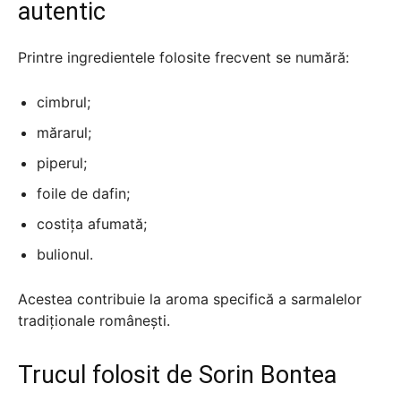
autentic
Printre ingredientele folosite frecvent se numără:
cimbrul;
mărarul;
piperul;
foile de dafin;
costița afumată;
bulionul.
Acestea contribuie la aroma specifică a sarmalelor
tradiționale românești.
Trucul folosit de Sorin Bontea