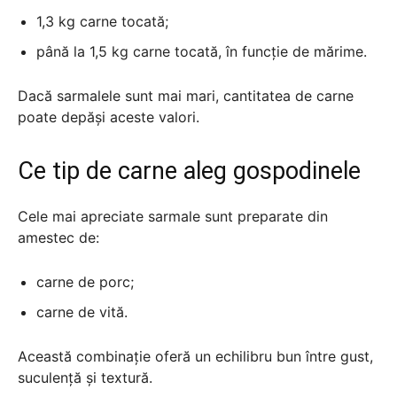
1,3 kg carne tocată;
până la 1,5 kg carne tocată, în funcție de mărime.
Dacă sarmalele sunt mai mari, cantitatea de carne
poate depăși aceste valori.
Ce tip de carne aleg gospodinele
Cele mai apreciate sarmale sunt preparate din
amestec de:
carne de porc;
carne de vită.
Această combinație oferă un echilibru bun între gust,
suculență și textură.