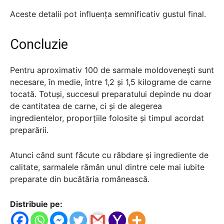
Aceste detalii pot influența semnificativ gustul final.
Concluzie
Pentru aproximativ 100 de sarmale moldovenești sunt
necesare, în medie, între 1,2 și 1,5 kilograme de carne
tocată. Totuși, succesul preparatului depinde nu doar
de cantitatea de carne, ci și de alegerea
ingredientelor, proporțiile folosite și timpul acordat
preparării.
Atunci când sunt făcute cu răbdare și ingrediente de
calitate, sarmalele rămân unul dintre cele mai iubite
preparate din bucătăria românească.
Distribuie pe: