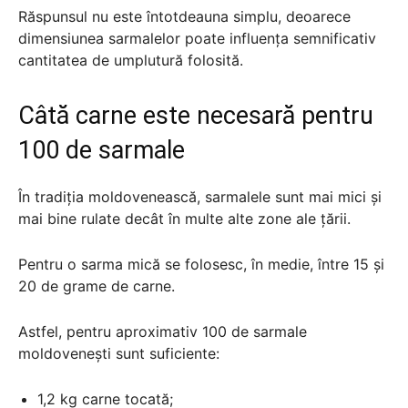
Răspunsul nu este întotdeauna simplu, deoarece
dimensiunea sarmalelor poate influența semnificativ
cantitatea de umplutură folosită.
Câtă carne este necesară pentru
100 de sarmale
În tradiția moldovenească, sarmalele sunt mai mici și
mai bine rulate decât în multe alte zone ale țării.
Pentru o sarma mică se folosesc, în medie, între 15 și
20 de grame de carne.
Astfel, pentru aproximativ 100 de sarmale
moldovenești sunt suficiente:
1,2 kg carne tocată;