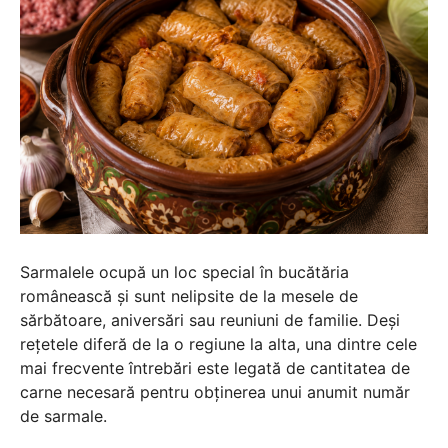
Sarmalele ocupă un loc special în bucătăria
românească și sunt nelipsite de la mesele de
sărbătoare, aniversări sau reuniuni de familie. Deși
rețetele diferă de la o regiune la alta, una dintre cele
mai frecvente întrebări este legată de cantitatea de
carne necesară pentru obținerea unui anumit număr
de sarmale.