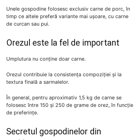
Unele gospodine folosesc exclusiv carne de porc, în
timp ce altele preferă variante mai ușoare, cu carne
de curcan sau pui.
Orezul este la fel de important
Umplutura nu conține doar carne.
Orezul contribuie la consistența compoziției și la
textura finală a sarmalelor.
În general, pentru aproximativ 1,5 kg de carne se
folosesc între 150 și 250 de grame de orez, în funcție
de preferințe.
Secretul gospodinelor din