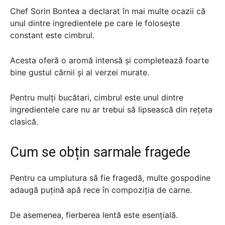
Chef Sorin Bontea a declarat în mai multe ocazii că
unul dintre ingredientele pe care le folosește
constant este cimbrul.
Acesta oferă o aromă intensă și completează foarte
bine gustul cărnii și al verzei murate.
Pentru mulți bucătari, cimbrul este unul dintre
ingredientele care nu ar trebui să lipsească din rețeta
clasică.
Cum se obțin sarmale fragede
Pentru ca umplutura să fie fragedă, multe gospodine
adaugă puțină apă rece în compoziția de carne.
De asemenea, fierberea lentă este esențială.