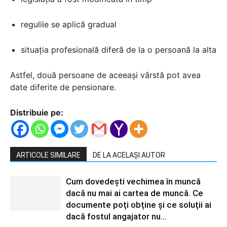
regulile se aplică gradual
situația profesională diferă de la o persoană la alta
Astfel, două persoane de aceeași vârstă pot avea
date diferite de pensionare.
Distribuie pe:
ARTICOLE SIMILARE
DE LA ACELAȘI AUTOR
Cum dovedești vechimea în muncă
dacă nu mai ai cartea de muncă. Ce
documente poți obține și ce soluții ai
dacă fostul angajator nu...