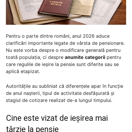
Pentru o parte dintre români, anul 2026 aduce
clarificări importante legate de vârsta de pensionare.
Nu este vorba despre o modificare generală pentru
toată populația, ci despre
anumite categorii
pentru
care regulile de ieșire la pensie sunt diferite sau se
aplică etapizat.
Autoritățile au subliniat că diferențele apar în funcție
de anul nașterii, tipul de activitate desfășurată și
stagiul de cotizare realizat de-a lungul timpului.
Cine este vizat de ieșirea mai
târzie la pensie