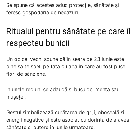
Se spune că acestea aduc protecție, sănătate și
feresc gospodăria de necazuri.
Ritualul pentru sănătate pe care îl
respectau bunicii
Un obicei vechi spune că în seara de 23 iunie este
bine să te speli pe față cu apă în care au fost puse
flori de sânziene.
În unele regiuni se adaugă și busuioc, mentă sau
mușețel.
Gestul simbolizează curățarea de griji, oboseală și
energii negative și este asociat cu dorința de a avea
sănătate și putere în lunile următoare.