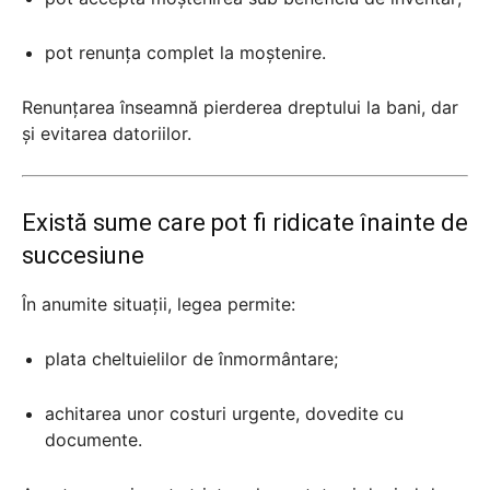
pot renunța complet la moștenire.
Renunțarea înseamnă pierderea dreptului la bani, dar
și evitarea datoriilor.
Există sume care pot fi ridicate înainte de
succesiune
În anumite situații, legea permite:
plata cheltuielilor de înmormântare;
achitarea unor costuri urgente, dovedite cu
documente.