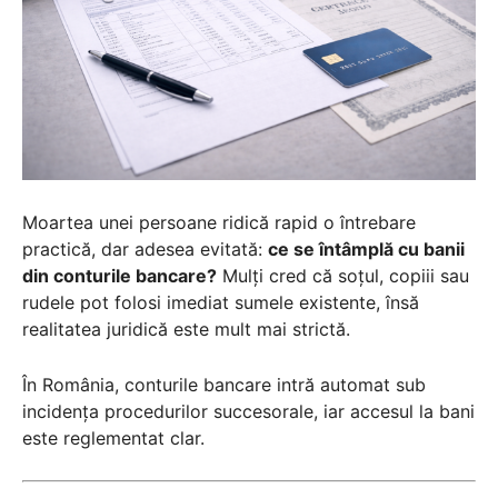
Moartea unei persoane ridică rapid o întrebare
practică, dar adesea evitată:
ce se întâmplă cu banii
din conturile bancare?
Mulți cred că soțul, copiii sau
rudele pot folosi imediat sumele existente, însă
realitatea juridică este mult mai strictă.
În România, conturile bancare intră automat sub
incidența procedurilor succesorale, iar accesul la bani
este reglementat clar.