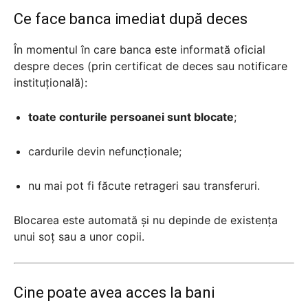
Ce face banca imediat după deces
În momentul în care banca este informată oficial
despre deces (prin certificat de deces sau notificare
instituțională):
toate conturile persoanei sunt blocate
;
cardurile devin nefuncționale;
nu mai pot fi făcute retrageri sau transferuri.
Blocarea este automată și nu depinde de existența
unui soț sau a unor copii.
Cine poate avea acces la bani