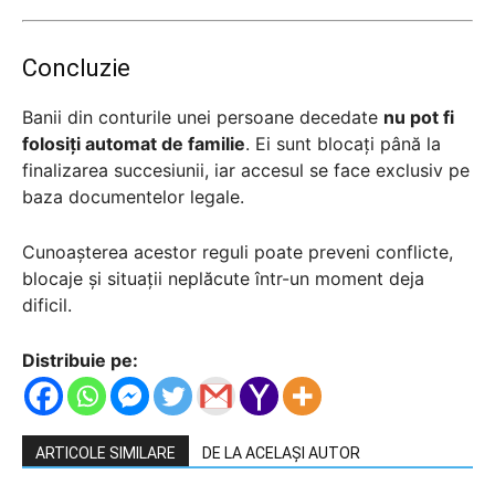
Concluzie
Banii din conturile unei persoane decedate
nu pot fi
folosiți automat de familie
. Ei sunt blocați până la
finalizarea succesiunii, iar accesul se face exclusiv pe
baza documentelor legale.
Cunoașterea acestor reguli poate preveni conflicte,
blocaje și situații neplăcute într-un moment deja
dificil.
Distribuie pe:
ARTICOLE SIMILARE
DE LA ACELAȘI AUTOR