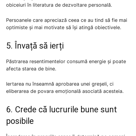
obiceiuri în literatura de dezvoltare personală.
Persoanele care apreciază ceea ce au tind să fie mai
optimiste și mai motivate să își atingă obiectivele.
5. Învață să ierți
Păstrarea resentimentelor consumă energie și poate
afecta starea de bine.
Iertarea nu înseamnă aprobarea unei greșeli, ci
eliberarea de povara emoțională asociată acesteia.
6. Crede că lucrurile bune sunt
posibile