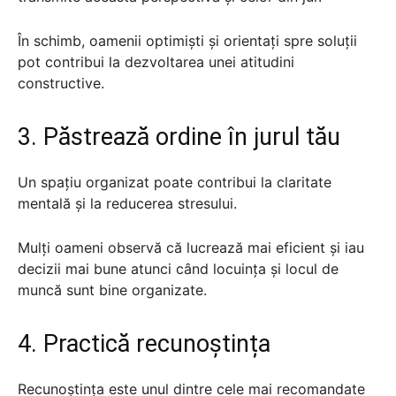
În schimb, oamenii optimiști și orientați spre soluții
pot contribui la dezvoltarea unei atitudini
constructive.
3. Păstrează ordine în jurul tău
Un spațiu organizat poate contribui la claritate
mentală și la reducerea stresului.
Mulți oameni observă că lucrează mai eficient și iau
decizii mai bune atunci când locuința și locul de
muncă sunt bine organizate.
4. Practică recunoștința
Recunoștința este unul dintre cele mai recomandate