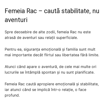
Femeia Rac – caută stabilitate, nu
aventuri
Spre deosebire de alte zodii, femeia Rac nu este
atrasă de aventuri sau relații superficiale.
Pentru ea, siguranța emoțională și familia sunt mult
mai importante decât flirtul sau libertatea fără limite.
Atunci când apare o aventură, de cele mai multe ori
lucrurile se întâmplă spontan și nu sunt planificate.
Femeia Rac caută apropiere emoțională și stabilitate,
iar atunci când se implică într-o relație, o face
profund.