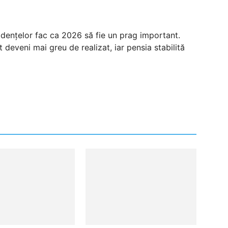
vidențelor fac ca 2026 să fie un prag important.
deveni mai greu de realizat, iar pensia stabilită