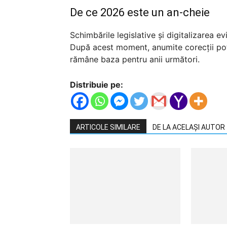
De ce 2026 este un an-cheie
Schimbările legislative și digitalizarea e
După acest moment, anumite corecții pot 
rămâne baza pentru anii următori.
Distribuie pe:
ARTICOLE SIMILARE
DE LA ACELAȘI AUTOR