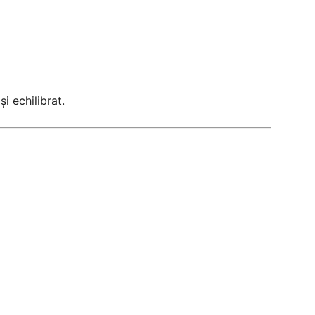
i echilibrat.