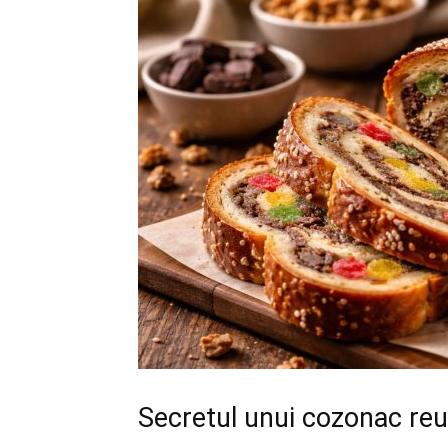
Secretul unui cozonac reuș