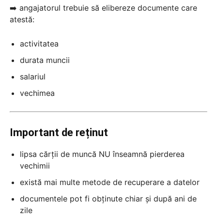
➡️ angajatorul trebuie să elibereze documente care
atestă:
activitatea
durata muncii
salariul
vechimea
Important de reținut
lipsa cărții de muncă NU înseamnă pierderea
vechimii
există mai multe metode de recuperare a datelor
documentele pot fi obținute chiar și după ani de
zile