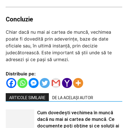
Concluzie
Chiar dacă nu mai ai cartea de muncă, vechimea
poate fi dovedită prin adeverințe, baze de date
oficiale sau, în ultimă instanță, prin decizie
judecătorească. Este important să știi unde să te
adresezi și ce pași să urmezi.
Distribuie pe:
ARTICOLE SIMILARE
DE LA ACELAȘI AUTOR
Cum dovedești vechimea în muncă
dacă nu mai ai cartea de muncă. Ce
documente poți obține și ce soluții ai