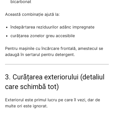
bicarbonat
Această combinație ajută la:
îndepărtarea reziduurilor adânc impregnate
curățarea zonelor greu accesibile
Pentru mașinile cu încărcare frontală, amestecul se
adaugă în sertarul pentru detergent.
3. Curățarea exteriorului (detaliul
care schimbă tot)
Exteriorul este primul lucru pe care îl vezi, dar de
multe ori este ignorat.