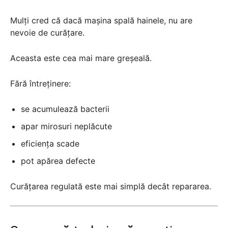
Mulți cred că dacă mașina spală hainele, nu are
nevoie de curățare.
Aceasta este cea mai mare greșeală.
Fără întreținere:
se acumulează bacterii
apar mirosuri neplăcute
eficiența scade
pot apărea defecte
Curățarea regulată este mai simplă decât repararea.