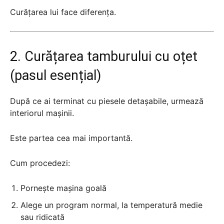
Curățarea lui face diferența.
2. Curățarea tamburului cu oțet
(pasul esențial)
După ce ai terminat cu piesele detașabile, urmează
interiorul mașinii.
Este partea cea mai importantă.
Cum procedezi:
Pornește mașina goală
Alege un program normal, la temperatură medie
sau ridicată