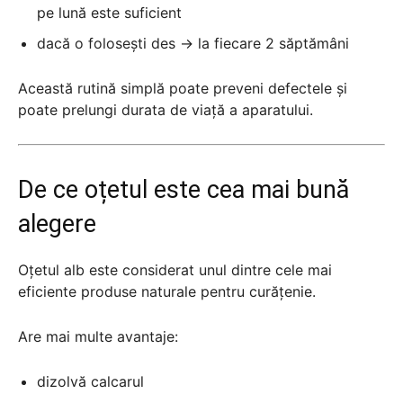
pe lună este suficient
dacă o folosești des → la fiecare 2 săptămâni
Această rutină simplă poate preveni defectele și
poate prelungi durata de viață a aparatului.
De ce oțetul este cea mai bună
alegere
Oțetul alb este considerat unul dintre cele mai
eficiente produse naturale pentru curățenie.
Are mai multe avantaje:
dizolvă calcarul