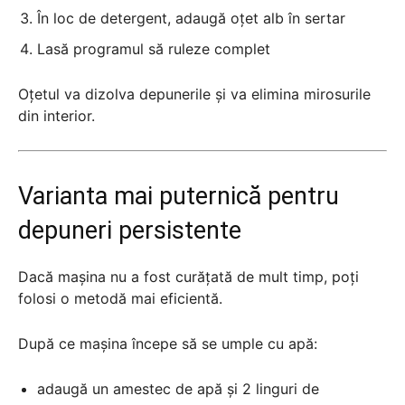
În loc de detergent, adaugă oțet alb în sertar
Lasă programul să ruleze complet
Oțetul va dizolva depunerile și va elimina mirosurile
din interior.
Varianta mai puternică pentru
depuneri persistente
Dacă mașina nu a fost curățată de mult timp, poți
folosi o metodă mai eficientă.
După ce mașina începe să se umple cu apă:
adaugă un amestec de apă și 2 linguri de