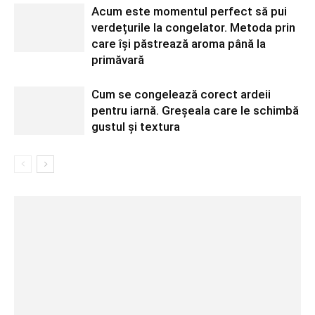
Acum este momentul perfect să pui
verdețurile la congelator. Metoda prin
care își păstrează aroma până la
primăvară
Cum se congelează corect ardeii
pentru iarnă. Greșeala care le schimbă
gustul și textura