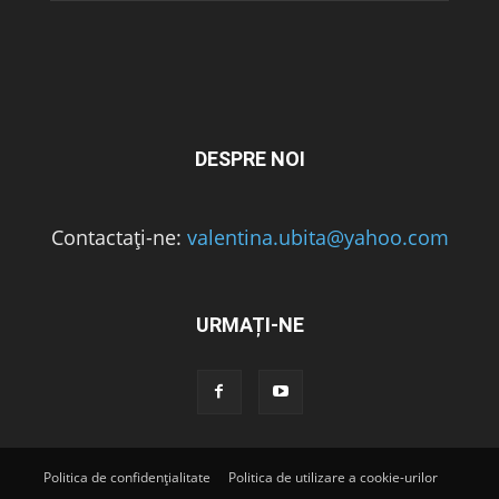
DESPRE NOI
Contactați-ne:
valentina.ubita@yahoo.com
URMAȚI-NE
Politica de confidențialitate
Politica de utilizare a cookie-urilor