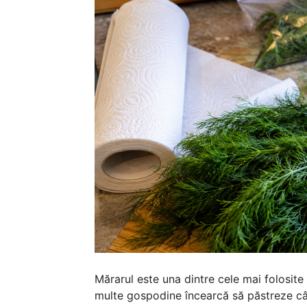
Mărarul este una dintre cele mai folosite
multe gospodine încearcă să păstreze câ