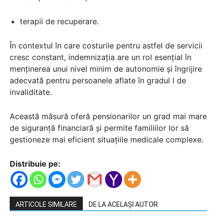
terapii de recuperare.
În contextul în care costurile pentru astfel de servicii
cresc constant, indemnizația are un rol esențial în
menținerea unui nivel minim de autonomie și îngrijire
adecvată pentru persoanele aflate în gradul I de
invaliditate.
Această măsură oferă pensionarilor un grad mai mare
de siguranță financiară și permite familiilor lor să
gestioneze mai eficient situațiile medicale complexe.
Distribuie pe:
ARTICOLE SIMILARE
DE LA ACELAȘI AUTOR