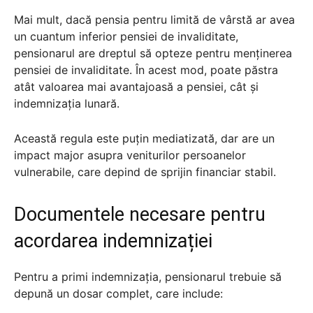
Mai mult, dacă pensia pentru limită de vârstă ar avea
un cuantum inferior pensiei de invaliditate,
pensionarul are dreptul să opteze pentru menținerea
pensiei de invaliditate. În acest mod, poate păstra
atât valoarea mai avantajoasă a pensiei, cât și
indemnizația lunară.
Această regula este puțin mediatizată, dar are un
impact major asupra veniturilor persoanelor
vulnerabile, care depind de sprijin financiar stabil.
Documentele necesare pentru
acordarea indemnizației
Pentru a primi indemnizația, pensionarul trebuie să
depună un dosar complet, care include: