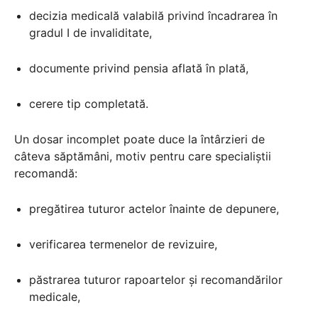
decizia medicală valabilă privind încadrarea în
gradul I de invaliditate,
documente privind pensia aflată în plată,
cerere tip completată.
Un dosar incomplet poate duce la întârzieri de
câteva săptămâni, motiv pentru care specialiștii
recomandă:
pregătirea tuturor actelor înainte de depunere,
verificarea termenelor de revizuire,
păstrarea tuturor rapoartelor și recomandărilor
medicale,