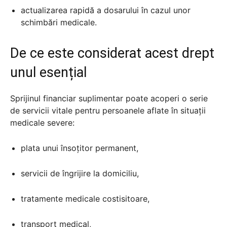
actualizarea rapidă a dosarului în cazul unor
schimbări medicale.
De ce este considerat acest drept
unul esențial
Sprijinul financiar suplimentar poate acoperi o serie
de servicii vitale pentru persoanele aflate în situații
medicale severe:
plata unui însoțitor permanent,
servicii de îngrijire la domiciliu,
tratamente medicale costisitoare,
transport medical,