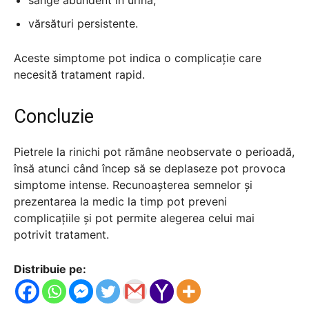
vărsături persistente.
Aceste simptome pot indica o complicație care
necesită tratament rapid.
Concluzie
Pietrele la rinichi pot rămâne neobservate o perioadă,
însă atunci când încep să se deplaseze pot provoca
simptome intense. Recunoașterea semnelor și
prezentarea la medic la timp pot preveni
complicațiile și pot permite alegerea celui mai
potrivit tratament.
Distribuie pe: