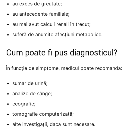
au exces de greutate;
au antecedente familiale;
au mai avut calculi renali în trecut;
suferă de anumite afecțiuni metabolice.
Cum poate fi pus diagnosticul?
În funcție de simptome, medicul poate recomanda:
sumar de urină;
analize de sânge;
ecografie;
tomografie computerizată;
alte investigații, dacă sunt necesare.