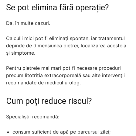
Se pot elimina fără operație?
Da, în multe cazuri.
Calculii mici pot fi eliminați spontan, iar tratamentul
depinde de dimensiunea pietrei, localizarea acesteia
și simptome.
Pentru pietrele mai mari pot fi necesare proceduri
precum litotriția extracorporeală sau alte intervenții
recomandate de medicul urolog.
Cum poți reduce riscul?
Specialiștii recomandă:
consum suficient de apă pe parcursul zilei;