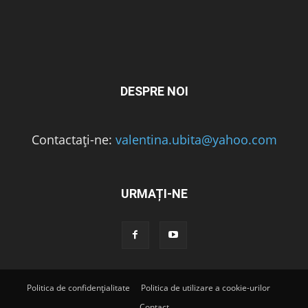
DESPRE NOI
Contactați-ne:
valentina.ubita@yahoo.com
URMAȚI-NE
Politica de confidențialitate
Politica de utilizare a cookie-urilor
Contact