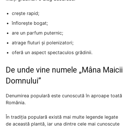
crește rapid;
înflorește bogat;
are un parfum puternic;
atrage fluturi și polenizatori;
oferă un aspect spectaculos grădinii.
De unde vine numele „Mâna Maicii
Domnului”
Denumirea populară este cunoscută în aproape toată
România.
În tradiția populară există mai multe legende legate
de această plantă, iar una dintre cele mai cunoscute