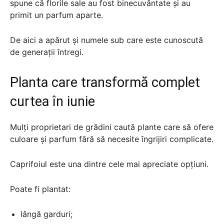
spune că florile sale au fost binecuvântate și au
primit un parfum aparte.
De aici a apărut și numele sub care este cunoscută
de generații întregi.
Planta care transformă complet
curtea în iunie
Mulți proprietari de grădini caută plante care să ofere
culoare și parfum fără să necesite îngrijiri complicate.
Caprifoiul este una dintre cele mai apreciate opțiuni.
Poate fi plantat:
lângă garduri;