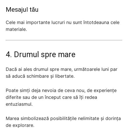
Mesajul tău
Cele mai importante lucruri nu sunt întotdeauna cele
materiale.
4. Drumul spre mare
Dacă ai ales drumul spre mare, următoarele luni par
să aducă schimbare și libertate.
Poate simți deja nevoia de ceva nou, de experiențe
diferite sau de un început care să îți redea
entuziasmul.
Marea simbolizează posibilitățile nelimitate și dorința
de explorare.