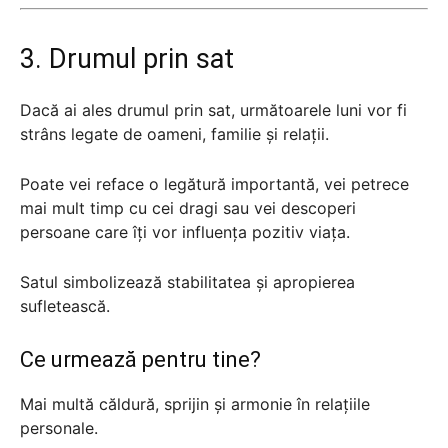
3. Drumul prin sat
Dacă ai ales drumul prin sat, următoarele luni vor fi
strâns legate de oameni, familie și relații.
Poate vei reface o legătură importantă, vei petrece
mai mult timp cu cei dragi sau vei descoperi
persoane care îți vor influența pozitiv viața.
Satul simbolizează stabilitatea și apropierea
sufletească.
Ce urmează pentru tine?
Mai multă căldură, sprijin și armonie în relațiile
personale.