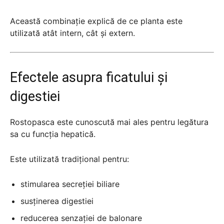
Această combinație explică de ce planta este
utilizată atât intern, cât și extern.
Efectele asupra ficatului și
digestiei
Rostopasca este cunoscută mai ales pentru legătura
sa cu funcția hepatică.
Este utilizată tradițional pentru:
stimularea secreției biliare
susținerea digestiei
reducerea senzației de balonare