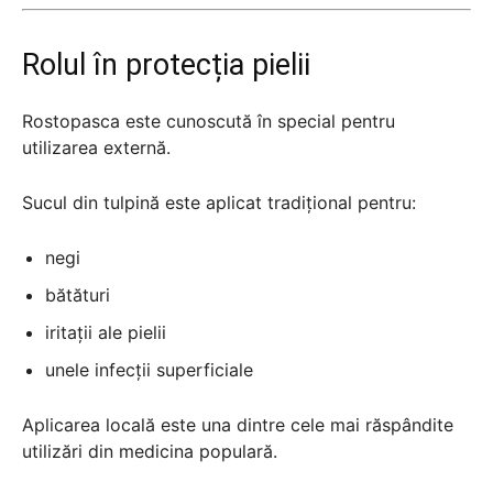
Rolul în protecția pielii
Rostopasca este cunoscută în special pentru
utilizarea externă.
Sucul din tulpină este aplicat tradițional pentru:
negi
bătături
iritații ale pielii
unele infecții superficiale
Aplicarea locală este una dintre cele mai răspândite
utilizări din medicina populară.