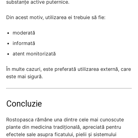
substanțe active puternice.
Din acest motiv, utilizarea ei trebuie să fie:
moderată
informată
atent monitorizată
În multe cazuri, este preferată utilizarea externă, care
este mai sigură.
Concluzie
Rostopasca rămâne una dintre cele mai cunoscute
plante din medicina tradițională, apreciată pentru
efectele sale asupra ficatului, pielii și sistemului