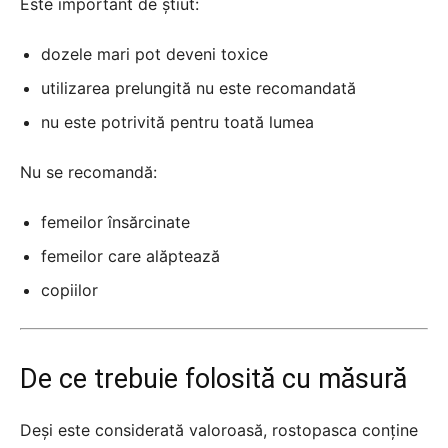
Este important de știut:
dozele mari pot deveni toxice
utilizarea prelungită nu este recomandată
nu este potrivită pentru toată lumea
Nu se recomandă:
femeilor însărcinate
femeilor care alăptează
copiilor
De ce trebuie folosită cu măsură
Deși este considerată valoroasă, rostopasca conține