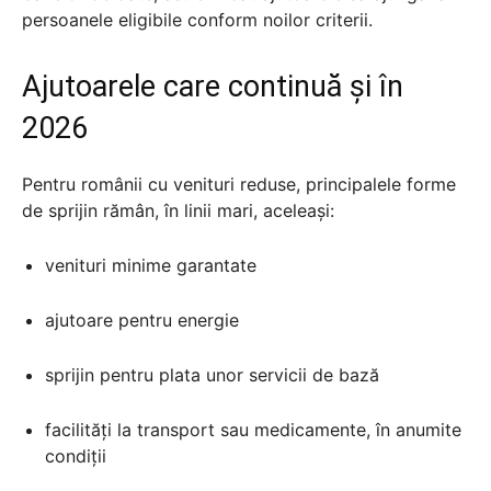
persoanele eligibile conform noilor criterii.
Ajutoarele care continuă și în
2026
Pentru românii cu venituri reduse, principalele forme
de sprijin rămân, în linii mari, aceleași:
venituri minime garantate
ajutoare pentru energie
sprijin pentru plata unor servicii de bază
facilități la transport sau medicamente, în anumite
condiții