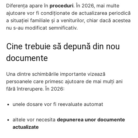
Diferența apare în
proceduri
. În 2026, mai multe
ajutoare vor fi condiționate de actualizarea periodică
a situației familiale și a veniturilor, chiar dacă acestea
nu s-au modificat semnificativ.
Cine trebuie să depună din nou
documente
Una dintre schimbările importante vizează
persoanele care primesc ajutoare de mai mulți ani
fără întrerupere. În 2026:
unele dosare vor fi reevaluate automat
altele vor necesita
depunerea unor documente
actualizate