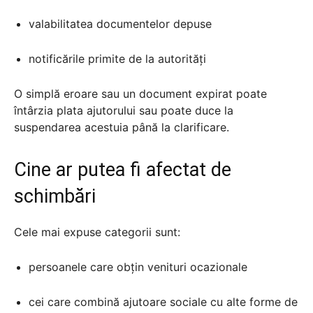
valabilitatea documentelor depuse
notificările primite de la autorități
O simplă eroare sau un document expirat poate
întârzia plata ajutorului sau poate duce la
suspendarea acestuia până la clarificare.
Cine ar putea fi afectat de
schimbări
Cele mai expuse categorii sunt:
persoanele care obțin venituri ocazionale
cei care combină ajutoare sociale cu alte forme de