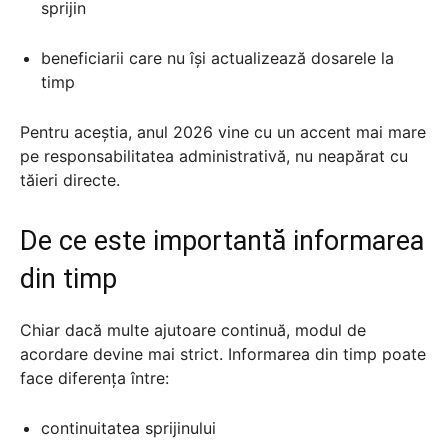
sprijin
beneficiarii care nu își actualizează dosarele la
timp
Pentru aceștia, anul 2026 vine cu un accent mai mare
pe responsabilitatea administrativă, nu neapărat cu
tăieri directe.
De ce este importantă informarea
din timp
Chiar dacă multe ajutoare continuă, modul de
acordare devine mai strict. Informarea din timp poate
face diferența între:
continuitatea sprijinului