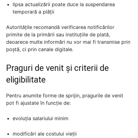
lipsa actualizării poate duce la suspendarea
temporară a plății
Autoritățile recomandă verificarea notificărilor
primite de la primării sau instituțiile de plată,
deoarece multe informări nu vor mai fi transmise prin
poștă, ci prin canale digitale.
Praguri de venit și criterii de
eligibilitate
Pentru anumite forme de sprijin, pragurile de venit
pot fi ajustate în funcție de:
evoluția salariului minim
modificări ale costului vieții