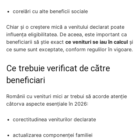
corelări cu alte beneficii sociale
Chiar și o creștere mică a venitului declarat poate
influența eligibilitatea. De aceea, este important ca
beneficiarii să știe exact
ce venituri se iau în calcul
și
ce sume sunt exceptate, conform regulilor în vigoare.
Ce trebuie verificat de către
beneficiari
Românii cu venituri mici ar trebui să acorde atenție
câtorva aspecte esențiale în 2026:
corectitudinea veniturilor declarate
actualizarea componenței familiei