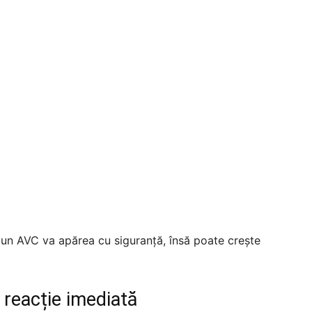
 un AVC va apărea cu siguranță, însă poate crește
reacție imediată