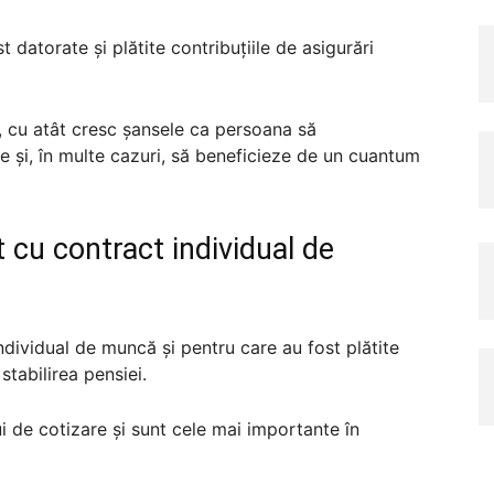
 datorate și plătite contribuțiile de asigurări
, cu atât cresc șansele ca persoana să
e și, în multe cazuri, să beneficieze de un cuantum
t cu contract individual de
individual de muncă și pentru care au fost plătite
 stabilirea pensiei.
i de cotizare și sunt cele mai importante în