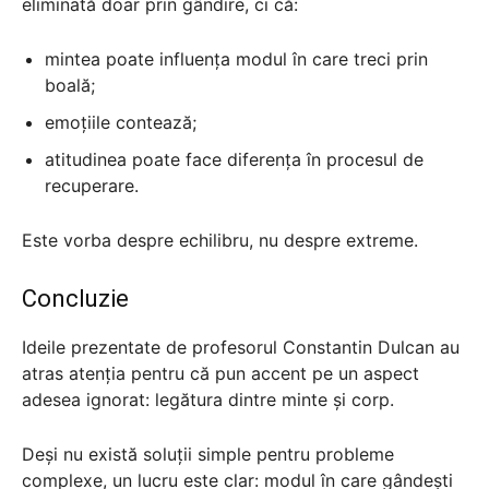
eliminată doar prin gândire, ci că:
mintea poate influența modul în care treci prin
boală;
emoțiile contează;
atitudinea poate face diferența în procesul de
recuperare.
Este vorba despre echilibru, nu despre extreme.
Concluzie
Ideile prezentate de profesorul Constantin Dulcan au
atras atenția pentru că pun accent pe un aspect
adesea ignorat: legătura dintre minte și corp.
Deși nu există soluții simple pentru probleme
complexe, un lucru este clar: modul în care gândești