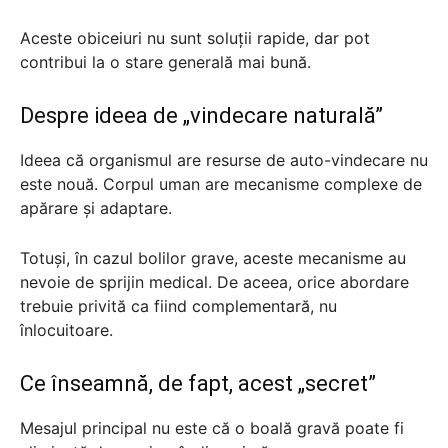
Aceste obiceiuri nu sunt soluții rapide, dar pot
contribui la o stare generală mai bună.
Despre ideea de „vindecare naturală”
Ideea că organismul are resurse de auto-vindecare nu
este nouă. Corpul uman are mecanisme complexe de
apărare și adaptare.
Totuși, în cazul bolilor grave, aceste mecanisme au
nevoie de sprijin medical. De aceea, orice abordare
trebuie privită ca fiind complementară, nu
înlocuitoare.
Ce înseamnă, de fapt, acest „secret”
Mesajul principal nu este că o boală gravă poate fi