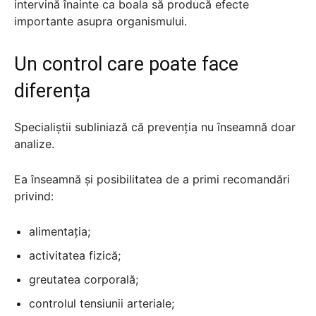
intervină înainte ca boala să producă efecte
importante asupra organismului.
Un control care poate face
diferența
Specialiștii subliniază că prevenția nu înseamnă doar
analize.
Ea înseamnă și posibilitatea de a primi recomandări
privind:
alimentația;
activitatea fizică;
greutatea corporală;
controlul tensiunii arteriale;