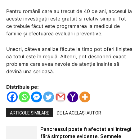
Pentru românii care au trecut de 40 de ani, accesul la
aceste investigații este gratuit și relativ simplu. Tot
ce trebuie făcut este programarea la medicul de
familie și efectuarea evaluării preventive.
Uneori, câteva analize făcute la timp pot oferi liniștea
că totul este în regulă. Alteori, pot descoperi exact
problema care avea nevoie de atenție înainte să
devină una serioasă.
Distribuie pe:
ARTICOLE SIMILARE
DE LA ACELAȘI AUTOR
Pancreasul poate fi afectat ani întregi
fără simptome evidente. Semnele