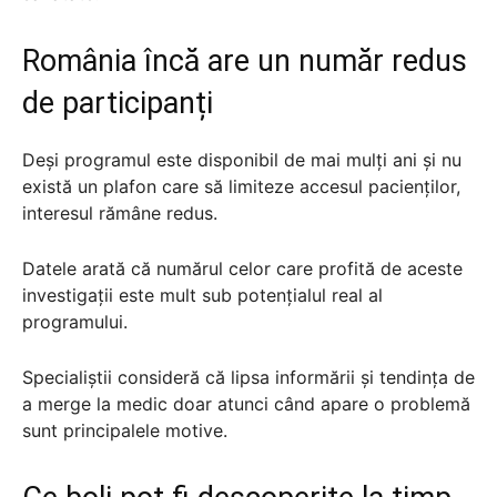
România încă are un număr redus
de participanți
Deși programul este disponibil de mai mulți ani și nu
există un plafon care să limiteze accesul pacienților,
interesul rămâne redus.
Datele arată că numărul celor care profită de aceste
investigații este mult sub potențialul real al
programului.
Specialiștii consideră că lipsa informării și tendința de
a merge la medic doar atunci când apare o problemă
sunt principalele motive.