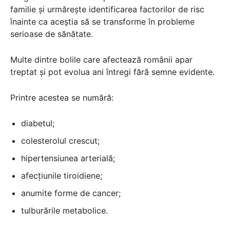
familie și urmărește identificarea factorilor de risc
înainte ca aceștia să se transforme în probleme
serioase de sănătate.
Multe dintre bolile care afectează românii apar
treptat și pot evolua ani întregi fără semne evidente.
Printre acestea se numără:
diabetul;
colesterolul crescut;
hipertensiunea arterială;
afecțiunile tiroidiene;
anumite forme de cancer;
tulburările metabolice.