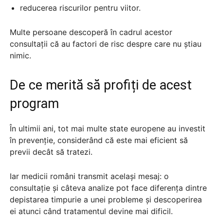
reducerea riscurilor pentru viitor.
Multe persoane descoperă în cadrul acestor
consultații că au factori de risc despre care nu știau
nimic.
De ce merită să profiți de acest
program
În ultimii ani, tot mai multe state europene au investit
în prevenție, considerând că este mai eficient să
previi decât să tratezi.
Iar medicii români transmit același mesaj: o
consultație și câteva analize pot face diferența dintre
depistarea timpurie a unei probleme și descoperirea
ei atunci când tratamentul devine mai dificil.