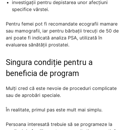
investigații pentru depistarea unor afecțiuni
specifice vârstei.
Pentru femei pot fi recomandate ecografii mamare
sau mamografii, iar pentru bărbații trecuți de 50 de
ani poate fi indicată analiza PSA, utilizată în
evaluarea sănătății prostatei.
Singura condiție pentru a
beneficia de program
Mulți cred că este nevoie de proceduri complicate
sau de aprobări speciale.
În realitate, primul pas este mult mai simplu.
Persoana interesată trebuie să se programeze la