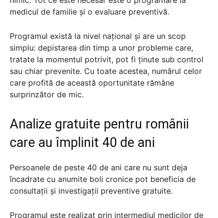
medicul de familie și o evaluare preventivă.
Programul există la nivel național și are un scop
simplu: depistarea din timp a unor probleme care,
tratate la momentul potrivit, pot fi ținute sub control
sau chiar prevenite. Cu toate acestea, numărul celor
care profită de această oportunitate rămâne
surprinzător de mic.
Analize gratuite pentru românii
care au împlinit 40 de ani
Persoanele de peste 40 de ani care nu sunt deja
încadrate cu anumite boli cronice pot beneficia de
consultații și investigații preventive gratuite.
Programul este realizat prin intermediul medicilor de