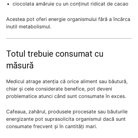
ciocolata amăruie cu un conținut ridicat de cacao
Acestea pot oferi energie organismului fără a încărca
inutil metabolismul.
Totul trebuie consumat cu
măsură
Medicul atrage atenția că orice aliment sau băutură,
chiar și cele considerate benefice, pot deveni
problematice atunci când sunt consumate în exces.
Cafeaua, zahărul, produsele procesate sau băuturile
energizante pot suprasolicita organismul dacă sunt
consumate frecvent și în cantități mari.