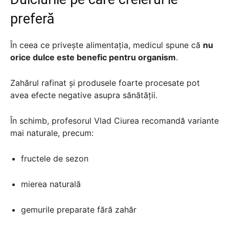
preferă
În ceea ce privește alimentația, medicul spune că
nu
orice dulce este benefic pentru organism
.
Zahărul rafinat și produsele foarte procesate pot
avea efecte negative asupra sănătății.
În schimb, profesorul Vlad Ciurea recomandă variante
mai naturale, precum:
fructele de sezon
mierea naturală
gemurile preparate fără zahăr