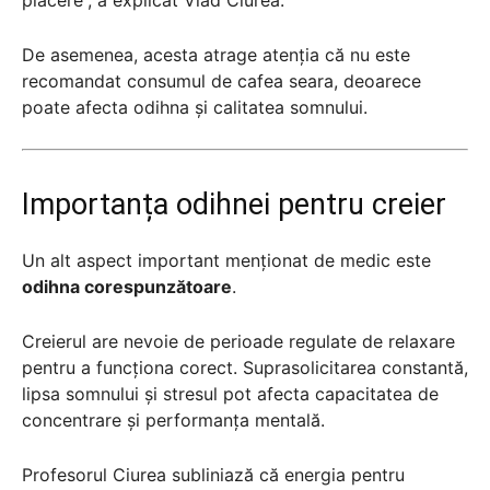
De asemenea, acesta atrage atenția că nu este
recomandat consumul de cafea seara, deoarece
poate afecta odihna și calitatea somnului.
Importanța odihnei pentru creier
Un alt aspect important menționat de medic este
odihna corespunzătoare
.
Creierul are nevoie de perioade regulate de relaxare
pentru a funcționa corect. Suprasolicitarea constantă,
lipsa somnului și stresul pot afecta capacitatea de
concentrare și performanța mentală.
Profesorul Ciurea subliniază că energia pentru