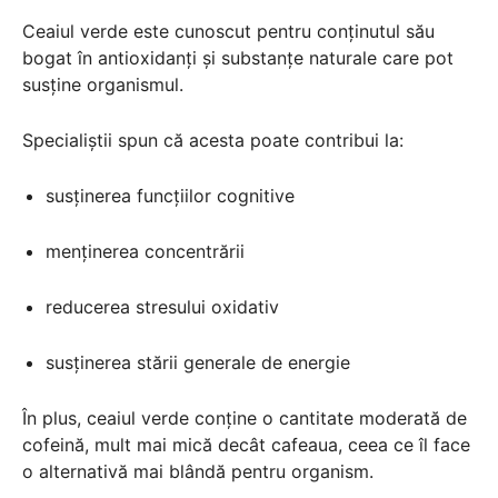
Ceaiul verde este cunoscut pentru conținutul său
bogat în antioxidanți și substanțe naturale care pot
susține organismul.
Specialiștii spun că acesta poate contribui la:
susținerea funcțiilor cognitive
menținerea concentrării
reducerea stresului oxidativ
susținerea stării generale de energie
În plus, ceaiul verde conține o cantitate moderată de
cofeină, mult mai mică decât cafeaua, ceea ce îl face
o alternativă mai blândă pentru organism.