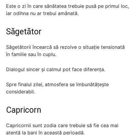
Este o zi în care sănătatea trebuie pusă pe primul loc,
iar odihna nu ar trebui amânată.
Săgetător
Săgetătorii încearcă să rezolve o situație tensionată
în familie sau în cuplu.
Dialogul sincer și calmul pot face diferența.
Spre finalul zilei, atmosfera se îmbunătățește
considerabil.
Capricorn
Capricornii sunt zodia care trebuie să fie cea mai
atentă la bani în această perioadă.