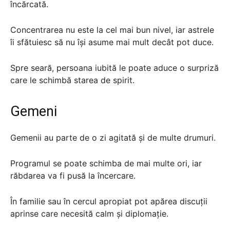
încărcată.
Concentrarea nu este la cel mai bun nivel, iar astrele
îi sfătuiesc să nu își asume mai mult decât pot duce.
Spre seară, persoana iubită le poate aduce o surpriză
care le schimbă starea de spirit.
Gemeni
Gemenii au parte de o zi agitată și de multe drumuri.
Programul se poate schimba de mai multe ori, iar
răbdarea va fi pusă la încercare.
În familie sau în cercul apropiat pot apărea discuții
aprinse care necesită calm și diplomație.