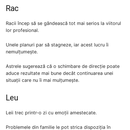
Rac
Racii încep să se gândească tot mai serios la viitorul
lor profesional.
Unele planuri par să stagneze, iar acest lucru îi
nemulțumește.
Astrele sugerează că o schimbare de direcție poate
aduce rezultate mai bune decât continuarea unei
situații care nu îi mai mulțumește.
Leu
Leii trec printr-o zi cu emoții amestecate.
Problemele din familie le pot strica dispoziția în