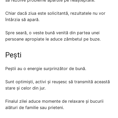
Chiar dacă ziua este solicitantă, rezultatele nu vor
întârzia să apară.
Spre seară, o veste bună venită din partea unei
persoane apropiate le aduce zâmbetul pe buze.
Pești
Peștii au o energie surprinzător de bună.
Sunt optimiști, activi și reușesc să transmită această
stare și celor din jur.
Finalul zilei aduce momente de relaxare și bucurii
alături de familie sau prieteni.