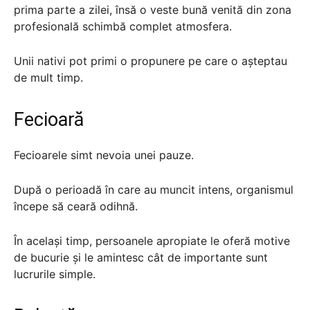
prima parte a zilei, însă o veste bună venită din zona
profesională schimbă complet atmosfera.
Unii nativi pot primi o propunere pe care o așteptau
de mult timp.
Fecioară
Fecioarele simt nevoia unei pauze.
După o perioadă în care au muncit intens, organismul
începe să ceară odihnă.
În același timp, persoanele apropiate le oferă motive
de bucurie și le amintesc cât de importante sunt
lucrurile simple.