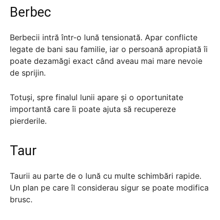
Berbec
Berbecii intră într-o lună tensionată. Apar conflicte
legate de bani sau familie, iar o persoană apropiată îi
poate dezamăgi exact când aveau mai mare nevoie
de sprijin.
Totuși, spre finalul lunii apare și o oportunitate
importantă care îi poate ajuta să recupereze
pierderile.
Taur
Taurii au parte de o lună cu multe schimbări rapide.
Un plan pe care îl considerau sigur se poate modifica
brusc.