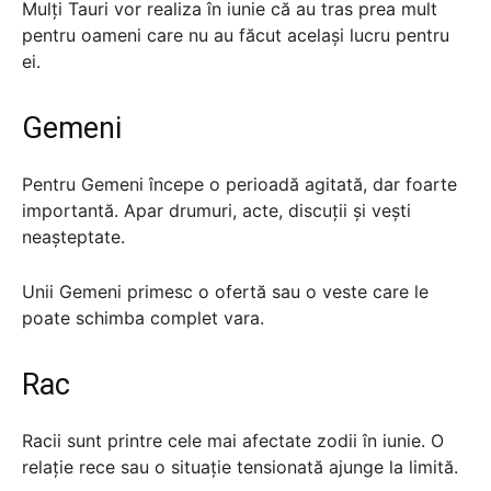
Mulți Tauri vor realiza în iunie că au tras prea mult
pentru oameni care nu au făcut același lucru pentru
ei.
Gemeni
Pentru Gemeni începe o perioadă agitată, dar foarte
importantă. Apar drumuri, acte, discuții și vești
neașteptate.
Unii Gemeni primesc o ofertă sau o veste care le
poate schimba complet vara.
Rac
Racii sunt printre cele mai afectate zodii în iunie. O
relație rece sau o situație tensionată ajunge la limită.