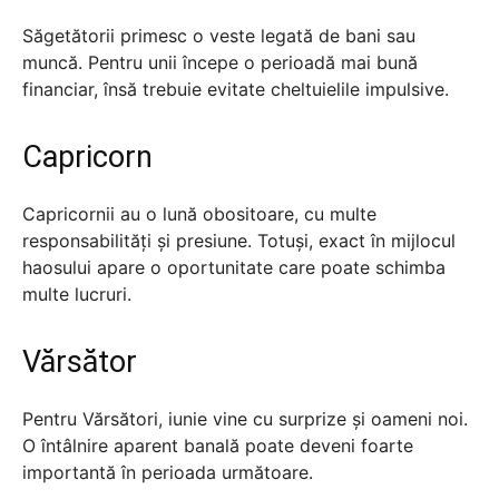
Săgetătorii primesc o veste legată de bani sau
muncă. Pentru unii începe o perioadă mai bună
financiar, însă trebuie evitate cheltuielile impulsive.
Capricorn
Capricornii au o lună obositoare, cu multe
responsabilități și presiune. Totuși, exact în mijlocul
haosului apare o oportunitate care poate schimba
multe lucruri.
Vărsător
Pentru Vărsători, iunie vine cu surprize și oameni noi.
O întâlnire aparent banală poate deveni foarte
importantă în perioada următoare.