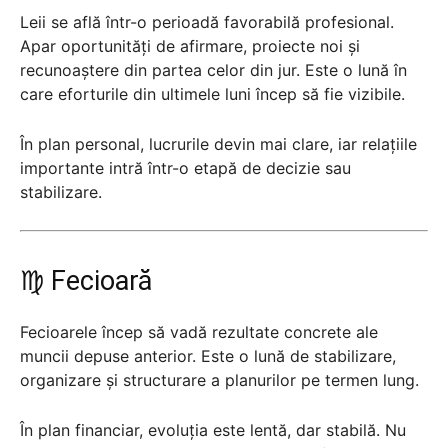
Leii se află într-o perioadă favorabilă profesional.
Apar oportunități de afirmare, proiecte noi și
recunoaștere din partea celor din jur. Este o lună în
care eforturile din ultimele luni încep să fie vizibile.
În plan personal, lucrurile devin mai clare, iar relațiile
importante intră într-o etapă de decizie sau
stabilizare.
♍ Fecioară
Fecioarele încep să vadă rezultate concrete ale
muncii depuse anterior. Este o lună de stabilizare,
organizare și structurare a planurilor pe termen lung.
În plan financiar, evoluția este lentă, dar stabilă. Nu