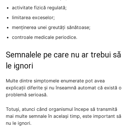
activitate fizică regulată;
limitarea exceselor;
menținerea unei greutăți sănătoase;
controale medicale periodice.
Semnalele pe care nu ar trebui să
le ignori
Multe dintre simptomele enumerate pot avea
explicații diferite și nu înseamnă automat că există o
problemă serioasă.
Totuși, atunci când organismul începe să transmită
mai multe semnale în același timp, este important să
nu le ignori.