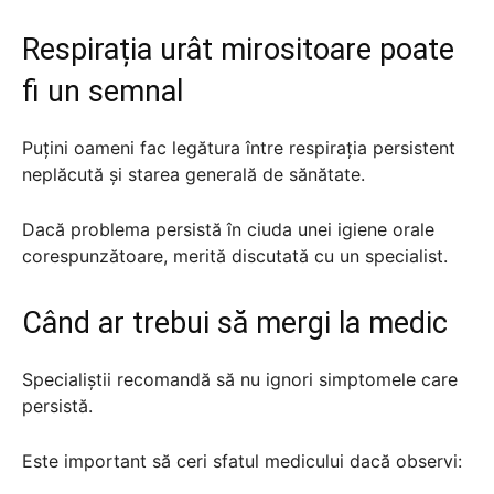
Respirația urât mirositoare poate
fi un semnal
Puțini oameni fac legătura între respirația persistent
neplăcută și starea generală de sănătate.
Dacă problema persistă în ciuda unei igiene orale
corespunzătoare, merită discutată cu un specialist.
Când ar trebui să mergi la medic
Specialiștii recomandă să nu ignori simptomele care
persistă.
Este important să ceri sfatul medicului dacă observi: