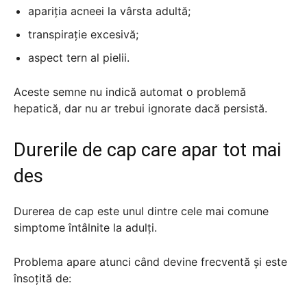
apariția acneei la vârsta adultă;
transpirație excesivă;
aspect tern al pielii.
Aceste semne nu indică automat o problemă
hepatică, dar nu ar trebui ignorate dacă persistă.
Durerile de cap care apar tot mai
des
Durerea de cap este unul dintre cele mai comune
simptome întâlnite la adulți.
Problema apare atunci când devine frecventă și este
însoțită de: