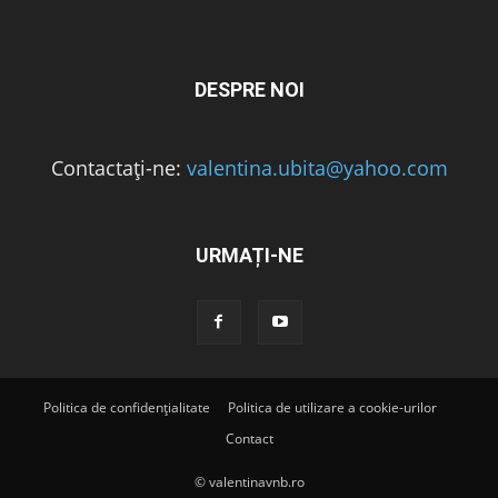
DESPRE NOI
Contactați-ne:
valentina.ubita@yahoo.com
URMAȚI-NE
Politica de confidențialitate
Politica de utilizare a cookie-urilor
Contact
© valentinavnb.ro