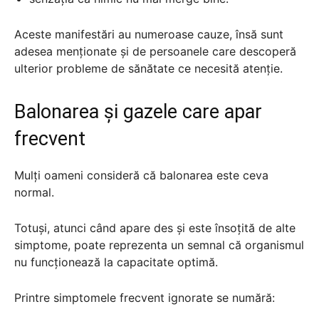
Aceste manifestări au numeroase cauze, însă sunt
adesea menționate și de persoanele care descoperă
ulterior probleme de sănătate ce necesită atenție.
Balonarea și gazele care apar
frecvent
Mulți oameni consideră că balonarea este ceva
normal.
Totuși, atunci când apare des și este însoțită de alte
simptome, poate reprezenta un semnal că organismul
nu funcționează la capacitate optimă.
Printre simptomele frecvent ignorate se numără: