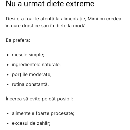
Nu a urmat diete extreme
Deși era foarte atentă la alimentație, Mimi nu credea
în cure drastice sau în diete la modă.
Ea prefera:
mesele simple;
ingredientele naturale;
porțiile moderate;
rutina constantă.
Încerca să evite pe cât posibil:
alimentele foarte procesate;
excesul de zahăr;