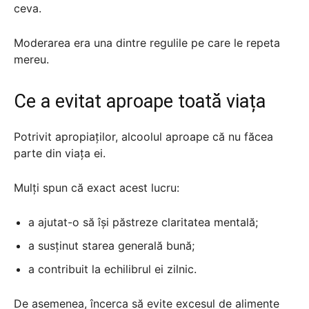
ceva.
Moderarea era una dintre regulile pe care le repeta
mereu.
Ce a evitat aproape toată viața
Potrivit apropiaților, alcoolul aproape că nu făcea
parte din viața ei.
Mulți spun că exact acest lucru:
a ajutat-o să își păstreze claritatea mentală;
a susținut starea generală bună;
a contribuit la echilibrul ei zilnic.
De asemenea, încerca să evite excesul de alimente