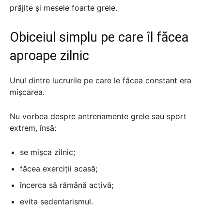
prăjite și mesele foarte grele.
Obiceiul simplu pe care îl făcea
aproape zilnic
Unul dintre lucrurile pe care le făcea constant era
mișcarea.
Nu vorbea despre antrenamente grele sau sport
extrem, însă:
se mișca zilnic;
făcea exerciții acasă;
încerca să rămână activă;
evita sedentarismul.