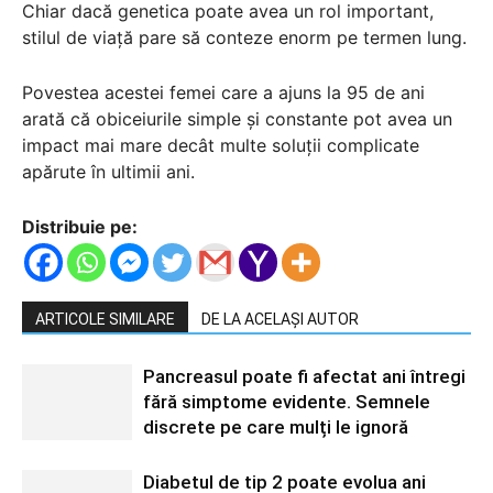
Chiar dacă genetica poate avea un rol important,
stilul de viață pare să conteze enorm pe termen lung.
Povestea acestei femei care a ajuns la 95 de ani
arată că obiceiurile simple și constante pot avea un
impact mai mare decât multe soluții complicate
apărute în ultimii ani.
Distribuie pe:
ARTICOLE SIMILARE
DE LA ACELAȘI AUTOR
Pancreasul poate fi afectat ani întregi
fără simptome evidente. Semnele
discrete pe care mulți le ignoră
Diabetul de tip 2 poate evolua ani