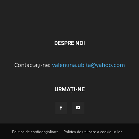
DESPRE NOI
Contactați-ne:
valentina.ubita@yahoo.com
URMAȚI-NE
Politica de confidențialitate
Politica de utilizare a cookie-urilor