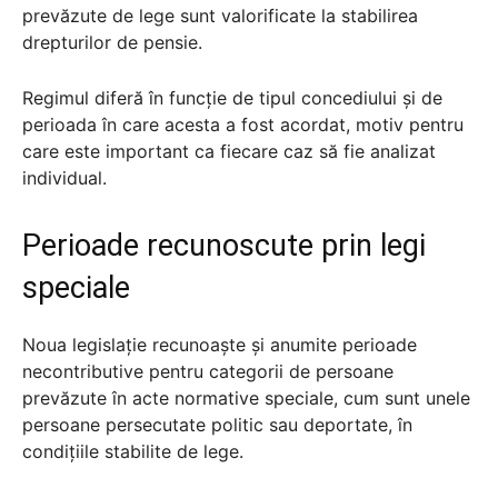
prevăzute de lege sunt valorificate la stabilirea
drepturilor de pensie.
Regimul diferă în funcție de tipul concediului și de
perioada în care acesta a fost acordat, motiv pentru
care este important ca fiecare caz să fie analizat
individual.
Perioade recunoscute prin legi
speciale
Noua legislație recunoaște și anumite perioade
necontributive pentru categorii de persoane
prevăzute în acte normative speciale, cum sunt unele
persoane persecutate politic sau deportate, în
condițiile stabilite de lege.