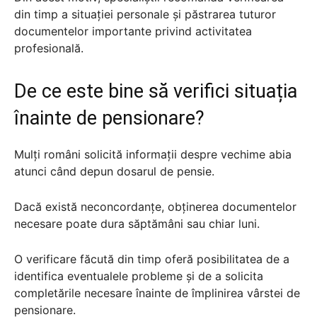
din timp a situației personale și păstrarea tuturor
documentelor importante privind activitatea
profesională.
De ce este bine să verifici situația
înainte de pensionare?
Mulți români solicită informații despre vechime abia
atunci când depun dosarul de pensie.
Dacă există neconcordanțe, obținerea documentelor
necesare poate dura săptămâni sau chiar luni.
O verificare făcută din timp oferă posibilitatea de a
identifica eventualele probleme și de a solicita
completările necesare înainte de împlinirea vârstei de
pensionare.