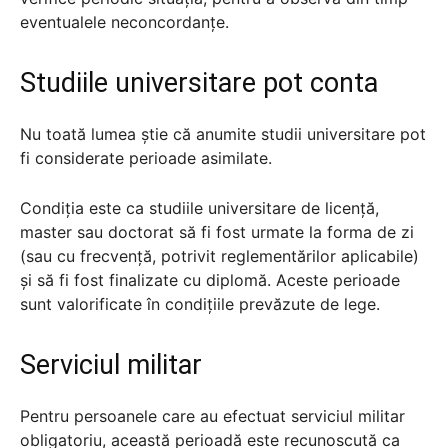
eventualele neconcordanțe.
Studiile universitare pot conta
Nu toată lumea știe că anumite studii universitare pot
fi considerate perioade asimilate.
Condiția este ca studiile universitare de licență,
master sau doctorat să fi fost urmate la forma de zi
(sau cu frecvență, potrivit reglementărilor aplicabile)
și să fi fost finalizate cu diplomă. Aceste perioade
sunt valorificate în condițiile prevăzute de lege.
Serviciul militar
Pentru persoanele care au efectuat serviciul militar
obligatoriu, această perioadă este recunoscută ca