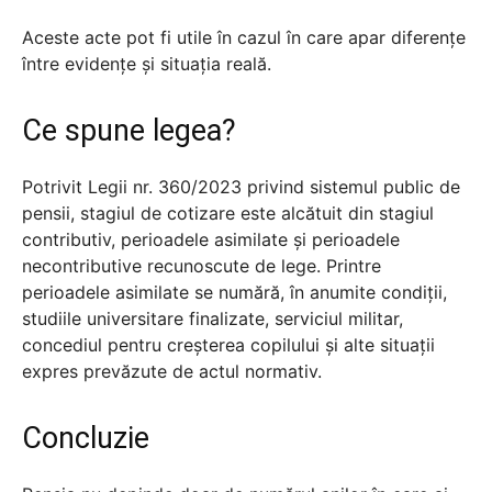
Aceste acte pot fi utile în cazul în care apar diferențe
între evidențe și situația reală.
Ce spune legea?
Potrivit Legii nr. 360/2023 privind sistemul public de
pensii, stagiul de cotizare este alcătuit din stagiul
contributiv, perioadele asimilate și perioadele
necontributive recunoscute de lege. Printre
perioadele asimilate se numără, în anumite condiții,
studiile universitare finalizate, serviciul militar,
concediul pentru creșterea copilului și alte situații
expres prevăzute de actul normativ.
Concluzie