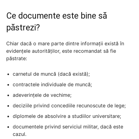
Ce documente este bine să
păstrezi?
Chiar dacă o mare parte dintre informații există în
evidențele autorităților, este recomandat să fie
păstrate:
carnetul de muncă (dacă există);
contractele individuale de muncă;
adeverințele de vechime;
deciziile privind concediile recunoscute de lege;
diplomele de absolvire a studiilor universitare;
documentele privind serviciul militar, dacă este
cazul.