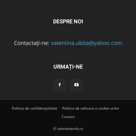
DESPRE NOI
Contactați-ne:
valentina.ubita@yahoo.com
URMAȚI-NE
Politica de confidențialitate
Politica de utilizare a cookie-urilor
Contact
© valentinavnb.ro