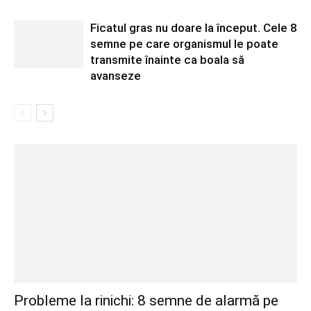
Ficatul gras nu doare la început. Cele 8
semne pe care organismul le poate
transmite înainte ca boala să
avanseze
Probleme la rinichi: 8 semne de alarmă pe