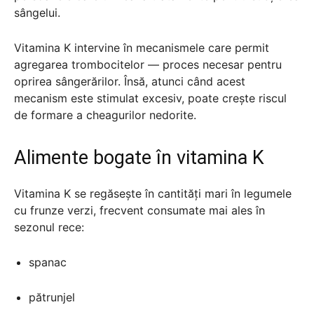
sângelui.
Vitamina K intervine în mecanismele care permit
agregarea trombocitelor — proces necesar pentru
oprirea sângerărilor. Însă, atunci când acest
mecanism este stimulat excesiv, poate crește riscul
de formare a cheagurilor nedorite.
Alimente bogate în vitamina K
Vitamina K se regăsește în cantități mari în legumele
cu frunze verzi, frecvent consumate mai ales în
sezonul rece:
spanac
pătrunjel