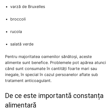
varză de Bruxelles
broccoli
rucola
salată verde
Pentru majoritatea oamenilor sănătoși, aceste
alimente sunt benefice. Problemele pot apărea atunci
când sunt consumate în cantități foarte mari sau
inegale, în special în cazul persoanelor aflate sub
tratament anticoagulant.
De ce este importantă constanța
alimentară