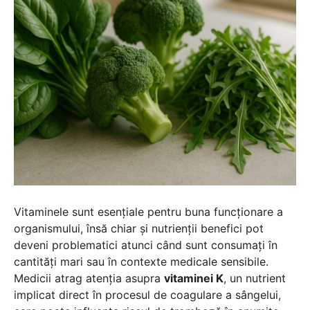
Vitaminele sunt esențiale pentru buna funcționare a
organismului, însă chiar și nutrienții benefici pot
deveni problematici atunci când sunt consumați în
cantități mari sau în contexte medicale sensibile.
Medicii atrag atenția asupra
vitaminei K
, un nutrient
implicat direct în procesul de coagulare a sângelui,