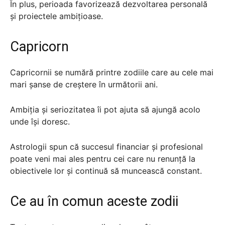
În plus, perioada favorizează dezvoltarea personală
și proiectele ambițioase.
Capricorn
Capricornii se numără printre zodiile care au cele mai
mari șanse de creștere în următorii ani.
Ambiția și seriozitatea îi pot ajuta să ajungă acolo
unde își doresc.
Astrologii spun că succesul financiar și profesional
poate veni mai ales pentru cei care nu renunță la
obiectivele lor și continuă să muncească constant.
Ce au în comun aceste zodii