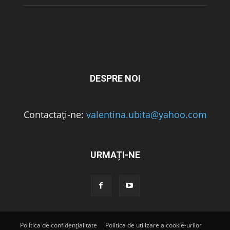
DESPRE NOI
Contactați-ne:
valentina.ubita@yahoo.com
URMAȚI-NE
Politica de confidențialitate
Politica de utilizare a cookie-urilor