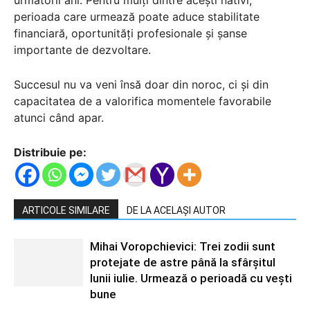
perioada care urmează poate aduce stabilitate
financiară, oportunități profesionale și șanse
importante de dezvoltare.
Succesul nu va veni însă doar din noroc, ci și din
capacitatea de a valorifica momentele favorabile
atunci când apar.
Distribuie pe:
ARTICOLE SIMILARE
DE LA ACELAȘI AUTOR
Mihai Voropchievici: Trei zodii sunt
protejate de astre până la sfârșitul
lunii iulie. Urmează o perioadă cu vești
bune