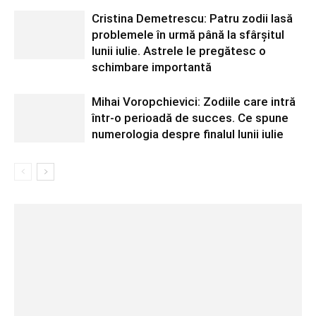
Cristina Demetrescu: Patru zodii lasă
problemele în urmă până la sfârșitul
lunii iulie. Astrele le pregătesc o
schimbare importantă
Mihai Voropchievici: Zodiile care intră
într-o perioadă de succes. Ce spune
numerologia despre finalul lunii iulie